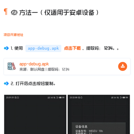
🪺 方法一（仅适用于安卓设备）
项目开源地址
1. 使用
点击下载
，提取码：
1234
。。
app-debug.apk
app-debug.apk
来源：默认网盘 | 提取码：1234
2. 打开后点击按钮复制。